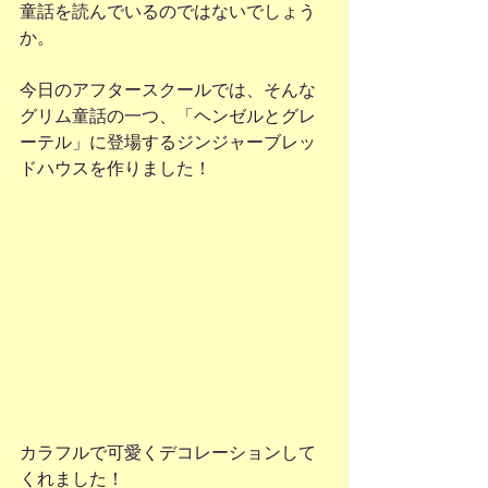
童話を読んでいるのではないでしょう
か。
今日のアフタースクールでは、そんな
グリム童話の一つ、「ヘンゼルとグレ
ーテル」に登場するジンジャーブレッ
ドハウスを作りました！
カラフルで可愛くデコレーションして
くれました！