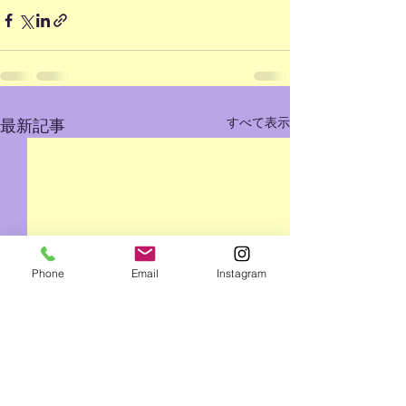
すべて表示
最新記事
Phone
Email
Instagram