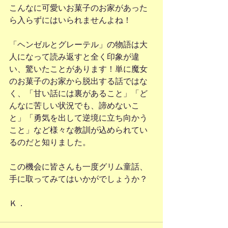
こんなに可愛いお菓子のお家があった
ら入らずにはいられませんよね！
「ヘンゼルとグレーテル」の物語は大
人になって読み返すと全く印象が違
い、驚いたことがあります！単に魔女
のお菓子のお家から脱出する話ではな
く、「甘い話には裏があること」「ど
んなに苦しい状況でも、諦めないこ
と」「勇気を出して逆境に立ち向かう
こと」など様々な教訓が込められてい
るのだと知りました。
この機会に皆さんも一度グリム童話、
手に取ってみてはいかがでしょうか？
Ｋ．