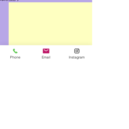
Phone
Email
Instagram
コメント