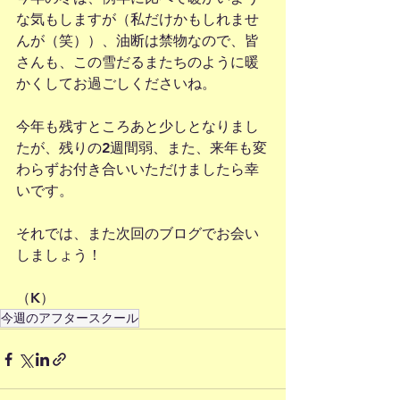
な気もしますが（私だけかもしれませ
んが（笑））、油断は禁物なので、皆
さんも、この雪だるまたちのように暖
かくしてお過ごしくださいね。
今年も残すところあと少しとなりまし
たが、残りの2週間弱、また、来年も変
わらずお付き合いいただけましたら幸
いです。
それでは、また次回のブログでお会い
しましょう！
（K）
今週のアフタースクール