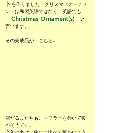
ト
を作りました！クリスマスオーナメ
ントは和製英語ではなく、英語でも
「Christmas Ornament(s)」
と
言います。
その完成品が、こちら↓
雪だるまたちも、マフラーを巻いて暖
かそうです。
今年の冬は、例年に比べて暖かいよう