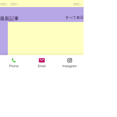
すべて表示
最新記事
Phone
Email
Instagram