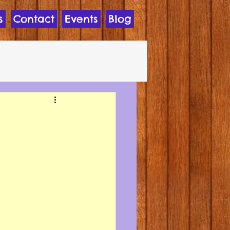
s
Contact
Events
Blog