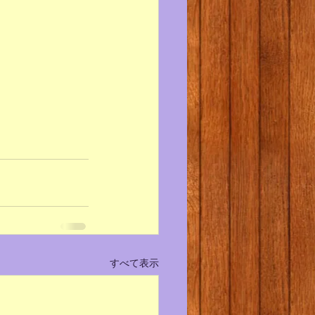
すべて表示