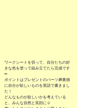
ワークシートを切って、自分たちの好
きな色を塗って組み立てたら完成です
✏
ポイントはプレゼントのパーツ🎁裏側
に自分が欲しいものを英語で書きまし
た！
どんなものが欲しいかを考えている
と、みんな自然と笑顔に☺