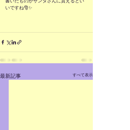
書いたものがサンタさんに貰えるとい
いですね🎅✨
すべて表示
最新記事