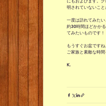
にもおよびます。ク
明されていないこと
一度は訪れてみたい
約30時間ほどかか
てみたいものです！
もうすぐお盆ですね
ご家族と素敵な時間
K.