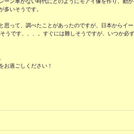
レーン車がない時代にどのようにモアイ像を作り、動か
が多いそうです。
と思って、調べたことがあったのですが、日本からイー
るそうです、、、。すぐには難しそうですが、いつか必
。
をお過ごしください！