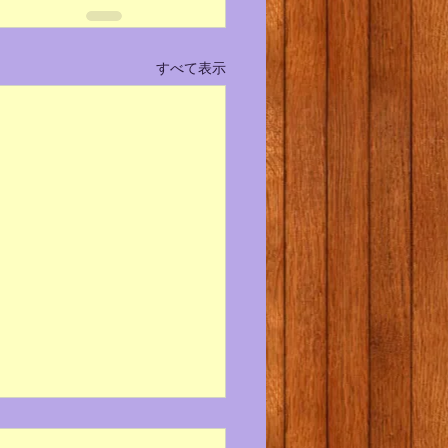
すべて表示