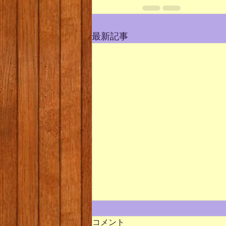
最新記事
コメント