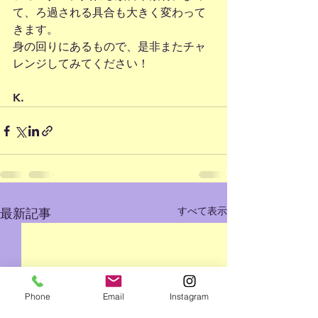
て、ろ過される具合も大きく変わって
きます。
身の回りにあるもので、是非またチャ
レンジしてみてください！
K.
すべて表示
最新記事
Phone
Email
Instagram