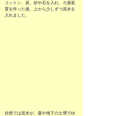
コットン、炭、砂や石を入れ、ろ過装
置を作った後、上から少しずつ泥水を
入れました。
自然では泥水が、森や地下の土壌でゆ