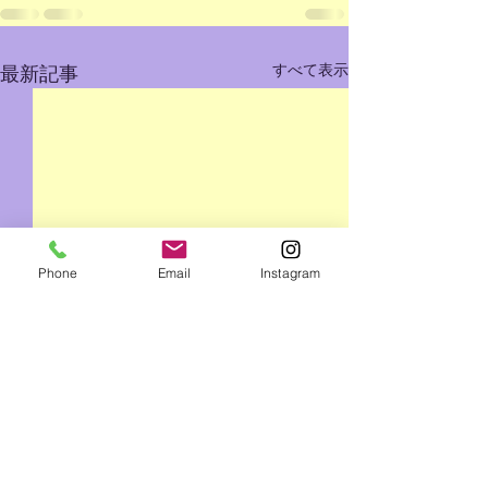
すべて表示
最新記事
Phone
Email
Instagram