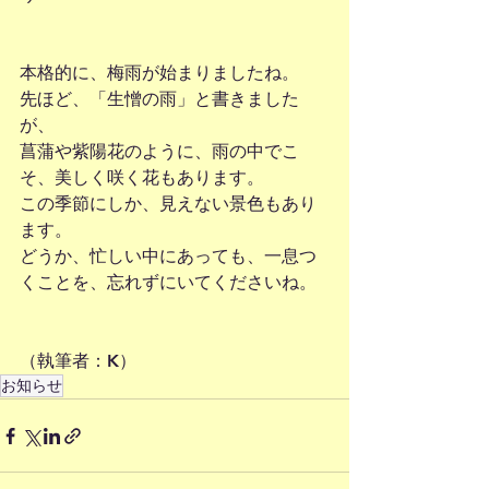
本格的に、梅雨が始まりましたね。
先ほど、「生憎の雨」と書きました
が、
菖蒲や紫陽花のように、雨の中でこ
そ、美しく咲く花もあります。
この季節にしか、見えない景色もあり
ます。
どうか、忙しい中にあっても、一息つ
くことを、忘れずにいてくださいね。
（執筆者：K）
お知らせ