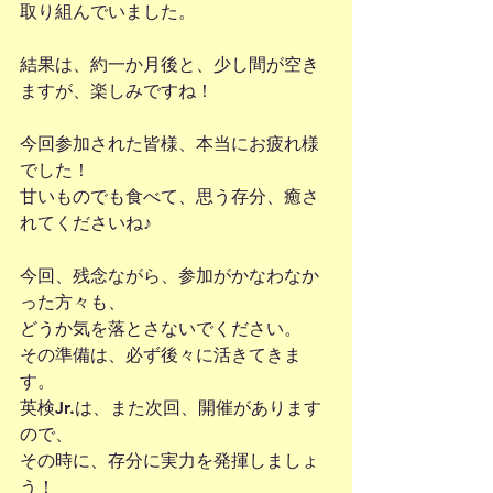
取り組んでいました。
結果は、約一か月後と、少し間が空き
ますが、楽しみですね！
今回参加された皆様、本当にお疲れ様
でした！
甘いものでも食べて、思う存分、癒さ
れてくださいね♪
今回、残念ながら、参加がかなわなか
った方々も、
どうか気を落とさないでください。
その準備は、必ず後々に活きてきま
す。
英検Jr.は、また次回、開催があります
ので、
その時に、存分に実力を発揮しましょ
う！