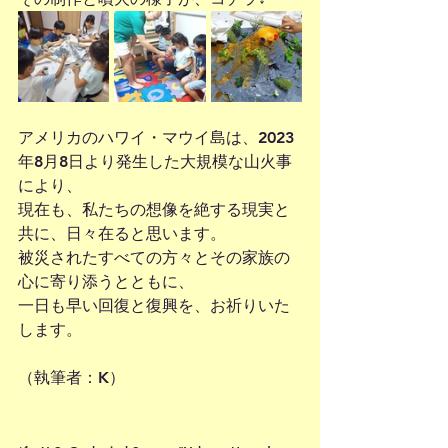
アメリカのハワイ・マウイ島は、2023
年8月8日より発生した大規模な山火事
により、
現在も、私たちの想像を絶する現実と
共に、日々在ると思います。
被災されたすべての方々とその家族の
心に寄り添うとともに、
一日も早い回復と復興を、お祈りいた
します。
（執筆者：K）