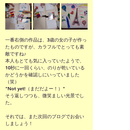
一番右側の作品は、3歳の女の子が作っ
たものですが、カラフルでとっても素
敵ですね♪
本人もとても気に入っていたようで、
10秒に一回くらい、のりが乾いている
かどうかを確認しにいっていました
（笑）
"Not yet!（まだだよー！）"
そう返しつつも、微笑ましい光景でし
た。
それでは、また次回のブログでお会い
しましょう！