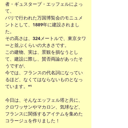
者・ギュスターブ・エッフェルによっ
て、
パリで行われた万国博覧会のモニュメ
ントとして、1889年に建設されまし
た。
その高さは、324メートルで、東京タワ
ーと並ぶくらいの大きさです。
この建物、実は、景観を損なうとし
て、建設に際し、賛否両論があったそ
うですが、
今では、フランスの代名詞になってい
るほど、なくてはならないものとなっ
ています。*¹
今日は、そんなエッフェル塔と共に、
クロワッサンやマカロン、気球など、
フランスに関係するアイテムを集めた
コラージュを作りました！